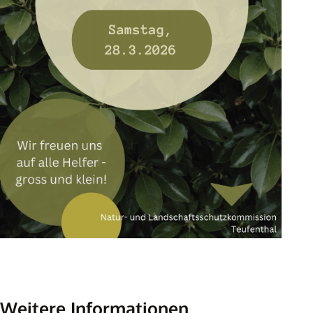
Weitere Informationen