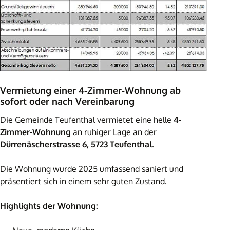
Vermietung einer 4-Zimmer-Wohnung ab
sofort oder nach Vereinbarung
Die Gemeinde Teufenthal vermietet eine helle
4-
Zimmer-Wohnung
an ruhiger Lage an der
Dürrenäscherstrasse 6, 5723 Teufenthal
.
Die Wohnung wurde 2025 umfassend saniert und
präsentiert sich in einem sehr guten Zustand.
Highlights der Wohnung: