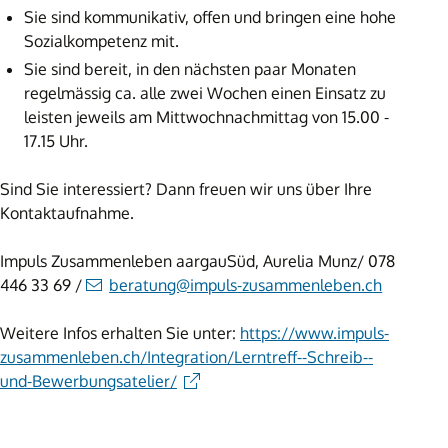
Sie sind kommunikativ, offen und bringen eine hohe
Sozialkompetenz mit.
Sie sind bereit, in den nächsten paar Monaten
regelmässig ca. alle zwei Wochen einen Einsatz zu
leisten jeweils am Mittwochnachmittag von 15.00 -
17.15 Uhr.
Sind Sie interessiert? Dann freuen wir uns über Ihre
Kontaktaufnahme.
Impuls Zusammenleben aargauSüd, Aurelia Munz/ 078
446 33 69 /
beratung@impuls-zusammenleben.ch
Weitere Infos erhalten Sie unter:
https://www.impuls-
zusammenleben.ch/Integration/Lerntreff--Schreib--
und-Bewerbungsatelier/