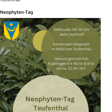
Neophyten-Tag