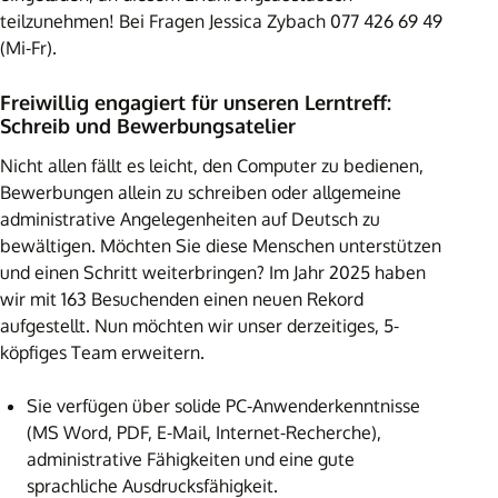
teilzunehmen! Bei Fragen Jessica Zybach 077 426 69 49
(Mi-Fr).
Freiwillig engagiert für unseren Lerntreff:
Schreib und Bewerbungsatelier
Nicht allen fällt es leicht, den Computer zu bedienen,
Bewerbungen allein zu schreiben oder allgemeine
administrative Angelegenheiten auf Deutsch zu
bewältigen. Möchten Sie diese Menschen unterstützen
und einen Schritt weiterbringen?
Im Jahr 2025 haben
wir mit 163 Besuchenden einen neuen Rekord
aufgestellt. Nun möchten wir unser derzeitiges, 5-
köpfiges Team erweitern.
Sie verfügen über solide PC-Anwenderkenntnisse
(MS Word, PDF, E-Mail, Internet-Recherche),
administrative Fähigkeiten und eine gute
sprachliche Ausdrucksfähigkeit.