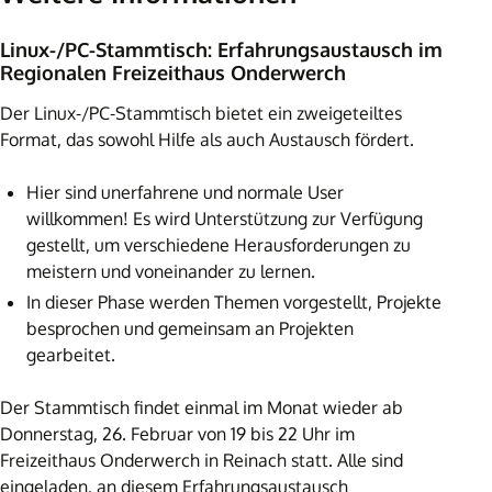
Linux-/PC-Stammtisch: Erfahrungsaustausch im
Regionalen Freizeithaus Onderwerch
Der Linux-/PC-Stammtisch bietet ein zweigeteiltes
Format, das sowohl Hilfe als auch Austausch fördert.
Hier sind unerfahrene und normale User
willkommen! Es wird Unterstützung zur Verfügung
gestellt, um verschiedene Herausforderungen zu
meistern und voneinander zu lernen.
In dieser Phase werden Themen vorgestellt, Projekte
besprochen und gemeinsam an Projekten
gearbeitet.
Der Stammtisch findet einmal im Monat wieder ab
Donnerstag, 26. Februar von 19 bis 22 Uhr im
Freizeithaus Onderwerch in Reinach statt. Alle sind
eingeladen, an diesem Erfahrungsaustausch