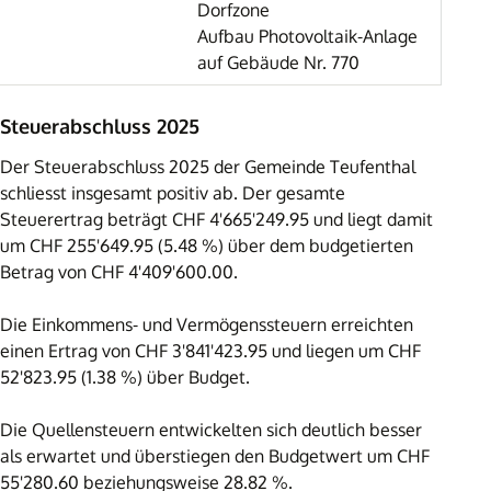
Dorfzone
Aufbau Photovoltaik-Anlage
auf Gebäude Nr. 770
Steuerabschluss 2025
Der Steuerabschluss 2025 der Gemeinde Teufenthal
schliesst insgesamt positiv ab. Der gesamte
Steuerertrag beträgt CHF 4'665'249.95 und liegt damit
um CHF 255'649.95 (5.48 %) über dem budgetierten
Betrag von CHF 4'409'600.00.
Die Einkommens- und Vermögenssteuern erreichten
einen Ertrag von CHF 3'841'423.95 und liegen um CHF
52'823.95 (1.38 %) über Budget.
Die Quellensteuern entwickelten sich deutlich besser
als erwartet und überstiegen den Budgetwert um CHF
55'280.60 beziehungsweise 28.82 %.