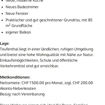
Neue, moderne Küche
Neues Badezimmer
Neue Fenster
Praktischer und gut geschnittener Grundriss, mit 85
2
m
Grundfläche
eigener Balkon
Lage:
Teufenthal liegt in einer ländlichen, ruhigen Umgebung
und bietet eine hohe Wohnqualität mit Nähe zur Natur.
Einkaufsmöglichkeiten, Schule und öffentliche
Verkehrsmittel sind gut erreichbar.
Mietkonditionen:
Nettomiete: CHF 1’500.00 pro Monat, zzgl. CHF 200.00
Akonto-Nebenkosten
Bezug: nach Vereinbarung