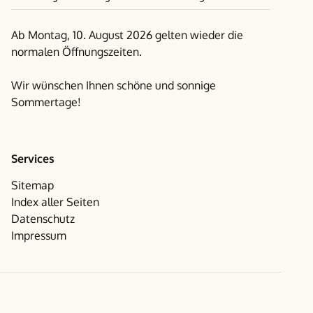
Ab Montag, 10. August 2026 gelten wieder die
normalen Öffnungszeiten.
Wir wünschen Ihnen schöne und sonnige
Sommertage!
Services
Sitemap
Index aller Seiten
Datenschutz
Impressum
Facebook
Instagram
Folgen Sie uns auf Social Media