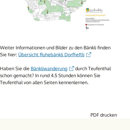
Weiter Informationen und Bilder zu den Bänkli finden
Sie hier:
Übersicht Ruhebänkli Dorfheftli
Haben Sie die
Bänkliwanderung
durch Teufenthal
schon gemacht? In rund 4.5 Stunden können Sie
Teufenthal von allen Seiten kennenlernen.
PDF drucken
Footer