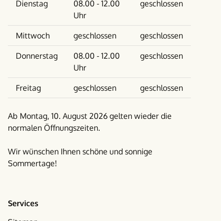
Dienstag
08.00 - 12.00
geschlossen
Uhr
Mittwoch
geschlossen
geschlossen
Donnerstag
08.00 - 12.00
geschlossen
Uhr
Freitag
geschlossen
geschlossen
Ab Montag, 10. August 2026 gelten wieder die
normalen Öffnungszeiten.
Wir wünschen Ihnen schöne und sonnige
Sommertage!
Services