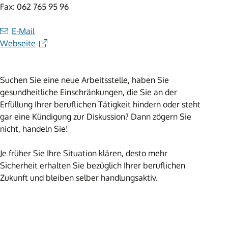
Fax: 062 765 95 96
E-Mail
Webseite
Suchen Sie eine neue Arbeitsstelle, haben Sie
gesundheitliche Einschränkungen, die Sie an der
Erfüllung Ihrer beruflichen Tätigkeit hindern oder steht
gar eine Kündigung zur Diskussion? Dann zögern Sie
nicht, handeln Sie!
Je früher Sie Ihre Situation klären, desto mehr
Sicherheit erhalten Sie bezüglich Ihrer beruflichen
Zukunft und bleiben selber handlungsaktiv.