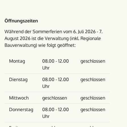
Öffnungszeiten
Während der Sommerferien vom 6. Juli 2026 - 7.
August 2026 ist die Verwaltung (inkl. Regionale
Bauverwaltung) wie folgt geöffnet:
Wochentag
Vormittag
Nachmittag
Montag
08.00 - 12.00
geschlossen
Uhr
Dienstag
08.00 - 12.00
geschlossen
Uhr
Mittwoch
geschlossen
geschlossen
Donnerstag
08.00 - 12.00
geschlossen
Uhr