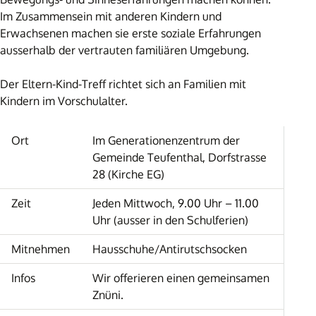
Im Zusammensein mit anderen Kindern und
Erwachsenen machen sie erste soziale Erfahrungen
ausserhalb der vertrauten familiären Umgebung.
Der Eltern-Kind-Treff richtet sich an Familien mit
Kindern im Vorschulalter.
Ort
Im Generationenzentrum der
Gemeinde Teufenthal, Dorfstrasse
28 (Kirche EG)
Zeit
Jeden Mittwoch, 9.00 Uhr – 11.00
Uhr (ausser in den Schulferien)
Mitnehmen
Hausschuhe/Antirutschsocken
Infos
Wir offerieren einen gemeinsamen
Znüni.