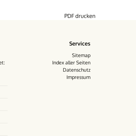
PDF drucken
Services
Sitemap
et:
Index aller Seiten
Datenschutz
Impressum