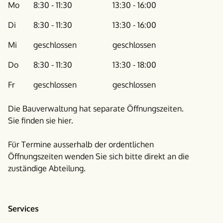
Mo
8:30 - 11:30
13:30 - 16:00
Di
8:30 - 11:30
13:30 - 16:00
Mi
geschlossen
geschlossen
Do
8:30 - 11:30
13:30 - 18:00
Fr
geschlossen
geschlossen
Die Bauverwaltung hat separate Öffnungszeiten.
Sie finden sie
hier
.
Für Termine ausserhalb der ordentlichen
Öffnungszeiten wenden Sie sich bitte direkt an die
zuständige Abteilung.
Services