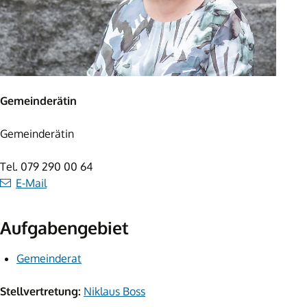
Gemeinderätin
Gemeinderätin
Tel.
079 290 00 64
E-Mail
Aufgabengebiet
Gemeinderat
Stellvertretung:
Niklaus Boss