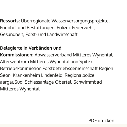
Ressorts:
Überregionale Wasserversorgungsprojekte,
Friedhof und Bestattungen, Polizei, Feuerwehr,
Gesundheit, Forst- und Landwirtschaft
Delegierte in Verbänden und
Kommissionen:
Abwasserverband Mittleres Wynental,
Alterszentrum Mittleres Wynental und Spitex,
Betriebskommission Forstbetriebsgemeinschaft Region
Seon, Krankenheim Lindenfeld, Regionalpolizei
aargauSüd, Schiessanlage Obertel, Schwimmbad
Mittleres Wynental
PDF drucken