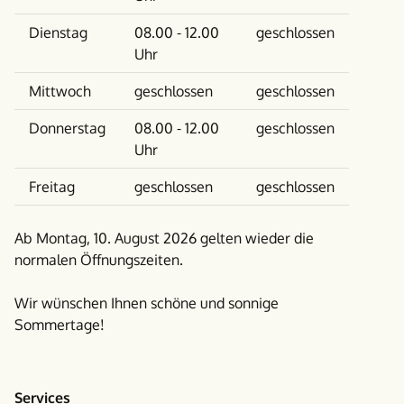
Dienstag
08.00 - 12.00
geschlossen
Uhr
Mittwoch
geschlossen
geschlossen
Donnerstag
08.00 - 12.00
geschlossen
Uhr
Freitag
geschlossen
geschlossen
Ab Montag, 10. August 2026 gelten wieder die
normalen Öffnungszeiten.
Wir wünschen Ihnen schöne und sonnige
Sommertage!
Services