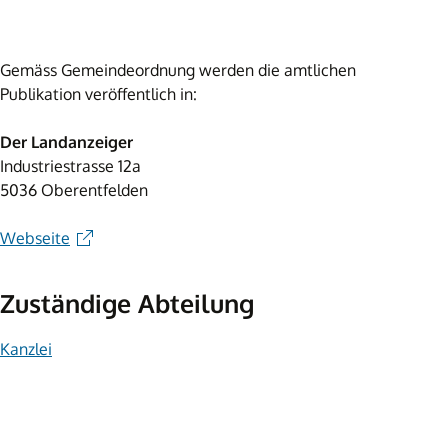
Gemäss Gemeindeordnung werden die amtlichen
Publikation veröffentlich in:
Der Landanzeiger
Industriestrasse 12a
5036 Oberentfelden
Webseite
Zuständige Abteilung
Kanzlei