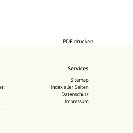
PDF drucken
Services
Sitemap
et:
Index aller Seiten
Datenschutz
Impressum