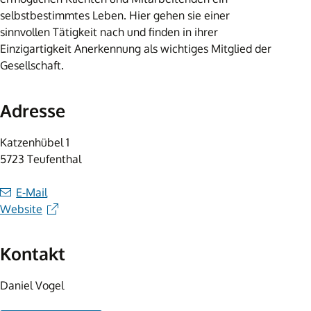
selbstbestimmtes Leben. Hier gehen sie einer
sinnvollen Tätigkeit nach und finden in ihrer
Einzigartigkeit Anerkennung als wichtiges Mitglied der
Gesellschaft.
Adresse
Katzenhübel 1
5723 Teufenthal
E-Mail
Website
Kontakt
Daniel Vogel