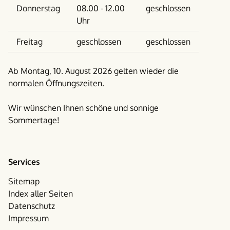
Donnerstag
08.00 - 12.00
geschlossen
Uhr
Freitag
geschlossen
geschlossen
Ab Montag, 10. August 2026 gelten wieder die
normalen Öffnungszeiten.
Wir wünschen Ihnen schöne und sonnige
Sommertage!
Services
Sitemap
Index aller Seiten
Datenschutz
Impressum