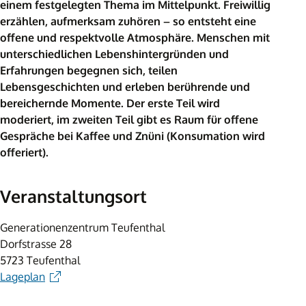
einem festgelegten Thema im Mittelpunkt. Freiwillig
erzählen, aufmerksam zuhören – so entsteht eine
offene und respektvolle Atmosphäre. Menschen mit
unterschiedlichen Lebenshintergründen und
Erfahrungen begegnen sich, teilen
Lebensgeschichten und erleben berührende und
bereichernde Momente. Der erste Teil wird
moderiert, im zweiten Teil gibt es Raum für offene
Gespräche bei Kaffee und Znüni (Konsumation wird
offeriert).
Veranstaltungsort
Generationenzentrum Teufenthal
Dorfstrasse 28
5723 Teufenthal
Lageplan