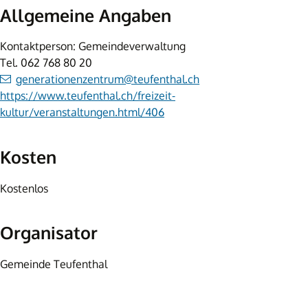
Allgemeine Angaben
Kontaktperson: Gemeindeverwaltung
Tel.
062 768 80 20
generationenzentrum@teufenthal.ch
https://www.teufenthal.ch/freizeit-
kultur/veranstaltungen.html/406
Kosten
Kostenlos
Organisator
Gemeinde Teufenthal