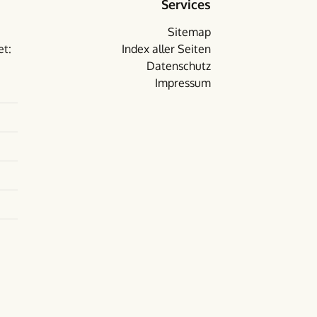
Services
Sitemap
et:
Index aller Seiten
Datenschutz
Impressum