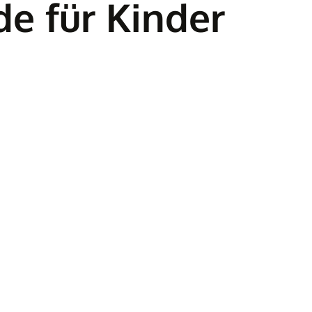
e für Kinder