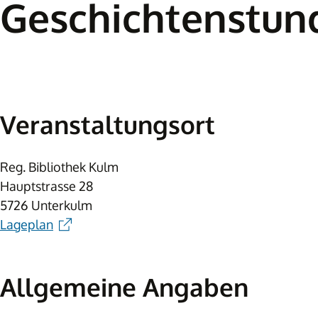
Geschichtenstund
Veranstaltungsort
Reg. Bibliothek Kulm
Hauptstrasse 28
5726 Unterkulm
Lageplan
Allgemeine Angaben