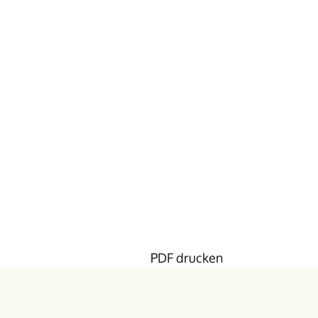
PDF drucken